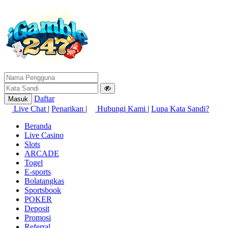
Daftar
Masuk
Live Chat
|
Penarikan
|
Hubungi Kami
|
Lupa Kata Sandi?
Beranda
Live Casino
Slots
ARCADE
Togel
E-sports
Bolatangkas
Sportsbook
POKER
Deposit
Promosi
Referral